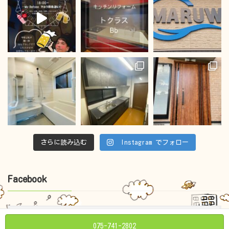
さらに読み込む
Instagram でフォロー
Facebook
075-741-2802