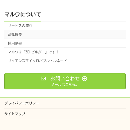
マルワについて
サービスの流れ
会社概要
採用情報
マルワは「ZEHビルダー」です！
サイエンスマイクロバブルトルネード
お問い合わせ
メールはこちら。
プライバシーポリシー
サイトマップ