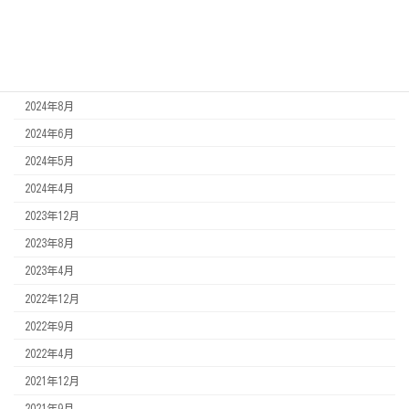
2026年2月
2025年12月
2025年7月
2024年8月
2024年6月
2024年5月
2024年4月
2023年12月
2023年8月
2023年4月
2022年12月
2022年9月
2022年4月
2021年12月
2021年9月