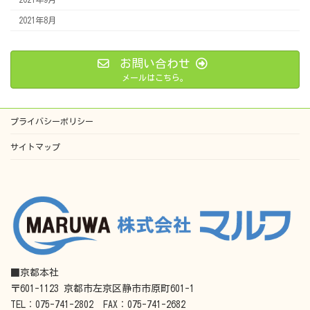
2021年8月
お問い合わせ
メールはこちら。
プライバシーポリシー
サイトマップ
■京都本社
〒601-1123 京都市左京区静市市原町601-1
TEL：075-741-2802 FAX：075-741-2682